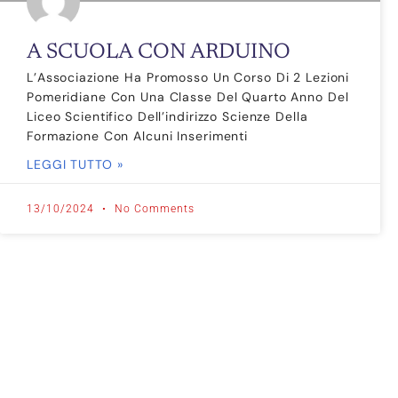
A SCUOLA CON ARDUINO
L’Associazione Ha Promosso Un Corso Di 2 Lezioni
Pomeridiane Con Una Classe Del Quarto Anno Del
Liceo Scientifico Dell’indirizzo Scienze Della
Formazione Con Alcuni Inserimenti
LEGGI TUTTO »
13/10/2024
No Comments