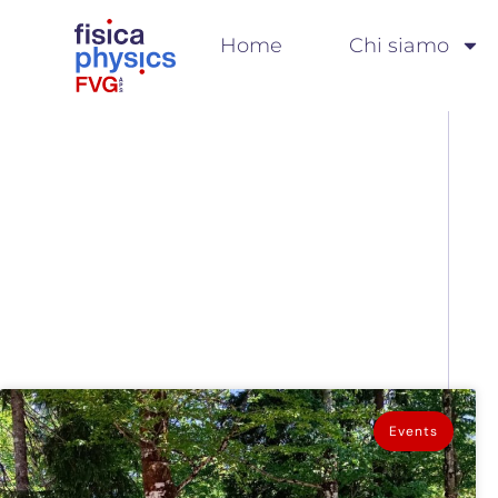
Home
Chi siamo
Events