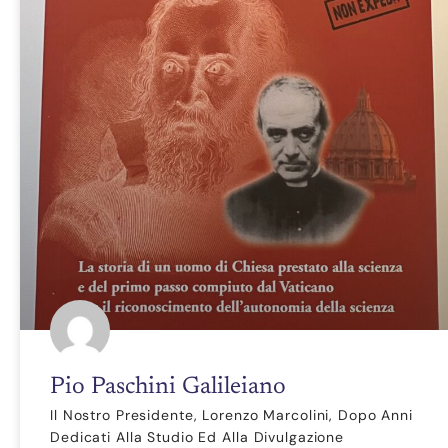
Pio Paschini Galileiano
Il Nostro Presidente, Lorenzo Marcolini, Dopo Anni
Dedicati Alla Studio Ed Alla Divulgazione