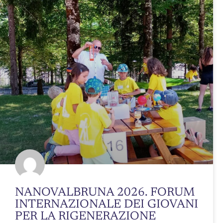
NANOVALBRUNA 2026. FORUM
INTERNAZIONALE DEI GIOVANI
PER LA RIGENERAZIONE