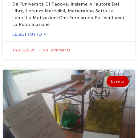
Dell’Università Di Padova, Insieme All’autore Del
Libro, Lorenzo Marcolini, Metteranno Sotto La
Lente Le Motivazioni Che Fermarono Per Vent’anni
La Pubblicazione
LEGGI TUTTO »
15/05/2026
No Comments
Events