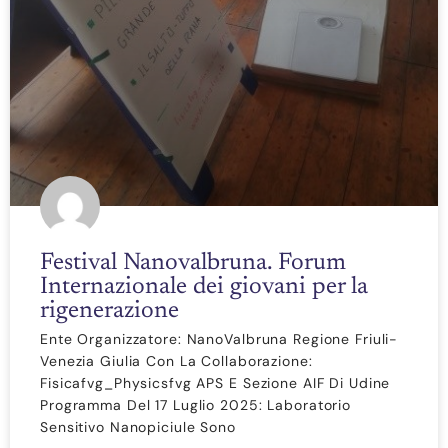
Festival Nanovalbruna. Forum
Internazionale dei giovani per la
rigenerazione
Ente Organizzatore: NanoValbruna Regione Friuli-
Venezia Giulia Con La Collaborazione:
Fisicafvg_Physicsfvg APS E Sezione AIF Di Udine
Programma Del 17 Luglio 2025: Laboratorio
Sensitivo Nanopiciule Sono