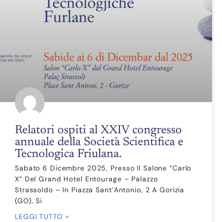
Relatori ospiti al XXIV congresso
annuale della Società Scientifica e
Tecnologica Friulana.
Sabato 6 Dicembre 2025, Presso Il Salone “Carlo
X” Del Grand Hotel Entourage – Palazzo
Strassoldo – In Piazza Sant’Antonio, 2 A Gorizia
(GO), Si
LEGGI TUTTO »