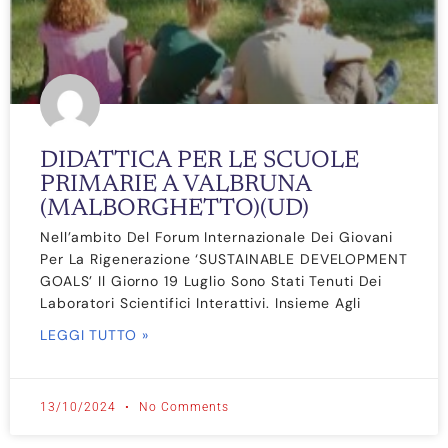
DIDATTICA PER LE SCUOLE
PRIMARIE A VALBRUNA
(MALBORGHETTO)(UD)
Nell’ambito Del Forum Internazionale Dei Giovani
Per La Rigenerazione ‘SUSTAINABLE DEVELOPMENT
GOALS’ Il Giorno 19 Luglio Sono Stati Tenuti Dei
Laboratori Scientifici Interattivi. Insieme Agli
LEGGI TUTTO »
13/10/2024
No Comments