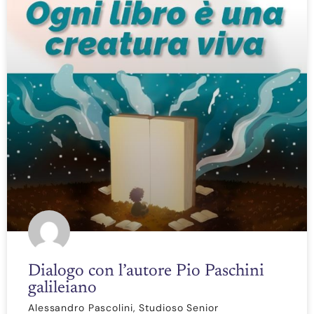
Dialogo con l’autore Pio Paschini
galileiano
Alessandro Pascolini, Studioso Senior