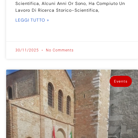
Scientifica, Alcuni Anni Or Sono, Ha Compiuto Un
Lavoro Di Ricerca Storico-Scientifica,
LEGGI TUTTO »
30/11/2025
No Comments
Events