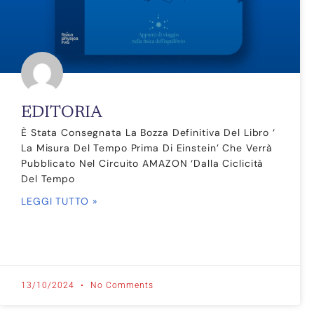
EDITORIA
È Stata Consegnata La Bozza Definitiva Del Libro ‘
La Misura Del Tempo Prima Di Einstein’ Che Verrà
Pubblicato Nel Circuito AMAZON ‘Dalla Ciclicità
Del Tempo
LEGGI TUTTO »
13/10/2024
No Comments