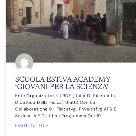
SCUOLA ESTIVA ACADEMY
‘GIOVANI PER LA SCIENZA’
Ente Organizzatore: URDF (Unità Di Ricerca In
Didattica Della Fisica) UniUD Con La
Collaborazione Di: Fisicafvg_Physicsfvg APS E
Sezione AIF Di Udine Programma Del 19
LEGGI TUTTO »