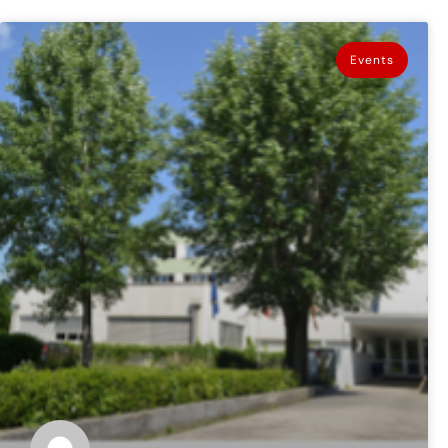
Events