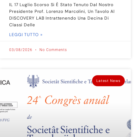
IL 17 Luglio Scorso Si È Stato Tenuto Dal Nostro
Presidente Prof. Lorenzo Marcolini, Un Tavolo Al
DISCOVERY LAB Intrattenendo Una Decina Di
Classi Delle
LEGGI TUTTO »
03/08/2026
No Comments
Latest News