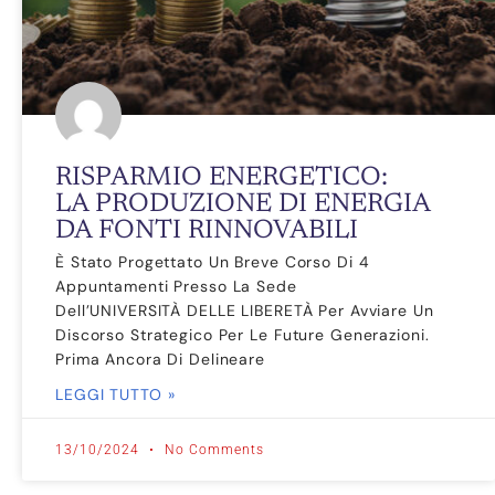
RISPARMIO ENERGETICO:
LA PRODUZIONE DI ENERGIA
DA FONTI RINNOVABILI
È Stato Progettato Un Breve Corso Di 4
Appuntamenti Presso La Sede
Dell’UNIVERSITÀ DELLE LIBERETÀ Per Avviare Un
Discorso Strategico Per Le Future Generazioni.
Prima Ancora Di Delineare
LEGGI TUTTO »
13/10/2024
No Comments