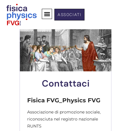
ASSOCIATI
Contattaci
Fisica FVG_Physics FVG
Associazione di promozione sociale,
riconosciuta nel registro nazionale
RUNTS