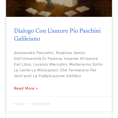
Dialogo Con L’autore Pio Paschini
Galileiano
Alessandro Pascolini, Studioso Senior
Dell’Università Di Padova, Insieme All’autore
Del Libro, Lorenzo Marcolini, Metteranno Sotto
La Lente Le Motivazioni Che Fermarono Per
Vent’anni La Pubblicazione Dellibro
Read More »
Fisica
15/05/2026