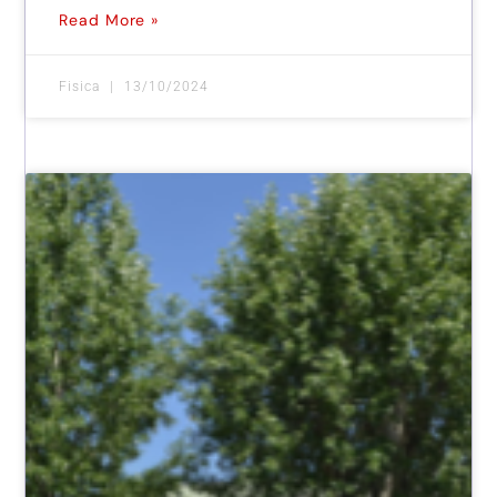
Read More »
Fisica
13/10/2024