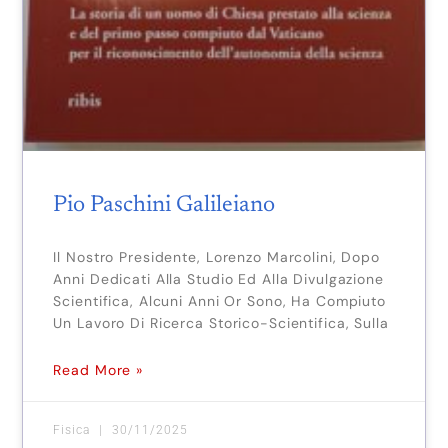
Pio Paschini Galileiano
Il Nostro Presidente, Lorenzo Marcolini, Dopo
Anni Dedicati Alla Studio Ed Alla Divulgazione
Scientifica, Alcuni Anni Or Sono, Ha Compiuto
Un Lavoro Di Ricerca Storico-Scientifica, Sulla
Read More »
Fisica
30/11/2025