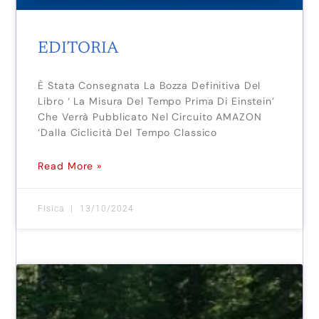
EDITORIA
È Stata Consegnata La Bozza Definitiva Del
Libro ‘ La Misura Del Tempo Prima Di Einstein’
Che Verrà Pubblicato Nel Circuito AMAZON
‘Dalla Ciclicità Del Tempo Classico
Read More »
Fisica
13/10/2024