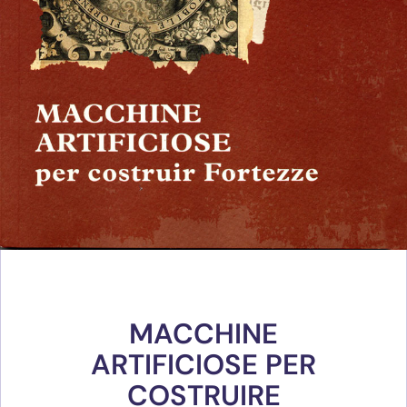
MACCHINE
ARTIFICIOSE PER
COSTRUIRE