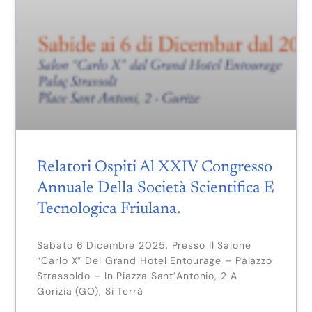
Relatori Ospiti Al XXIV Congresso
Annuale Della Società Scientifica E
Tecnologica Friulana.
Sabato 6 Dicembre 2025, Presso Il Salone
“Carlo X” Del Grand Hotel Entourage – Palazzo
Strassoldo – In Piazza Sant’Antonio, 2 A
Gorizia (GO), Si Terrà