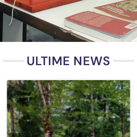
ULTIME NEWS