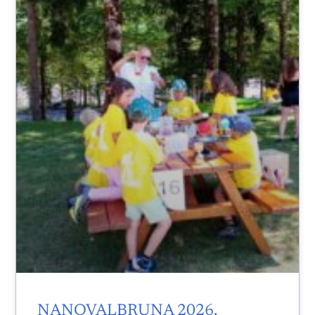
NANOVALBRUNA 2026.