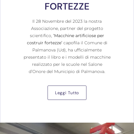
FORTEZZE
Il 28 Novembre del 2023 la nostra
Associazione, partner del progetto
scientifico,
‘Macchine artificiose per
costruir fortezze’
capofila il Comune di
Palmanova (Ud), ha ufficialmente
presentato il libro e i modelli di macchine
realizzato per le scuole nel Salone
d’Onore del Municipio di Palmanova.
Leggi Tutto