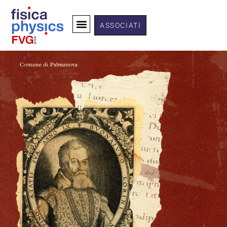
ASSOCIATI