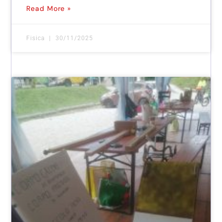
Read More »
Fisica
30/11/2025