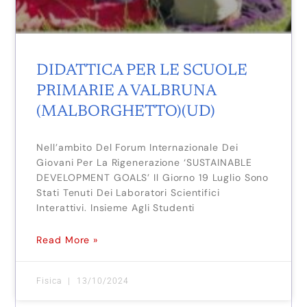
DIDATTICA PER LE SCUOLE
PRIMARIE A VALBRUNA
(MALBORGHETTO)(UD)
Nell’ambito Del Forum Internazionale Dei
Giovani Per La Rigenerazione ‘SUSTAINABLE
DEVELOPMENT GOALS’ Il Giorno 19 Luglio Sono
Stati Tenuti Dei Laboratori Scientifici
Interattivi. Insieme Agli Studenti
Read More »
Fisica
13/10/2024