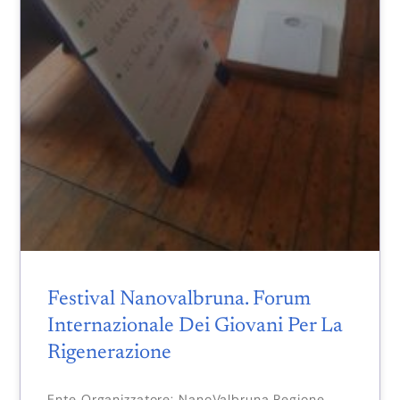
Festival Nanovalbruna. Forum
Internazionale Dei Giovani Per La
Rigenerazione
Ente Organizzatore: NanoValbruna Regione