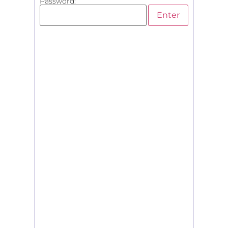
Password: