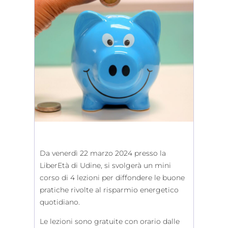
Da venerdì 22 marzo 2024 presso la
LiberEtà di Udine, si svolgerà un mini
corso di 4 lezioni per diffondere le buone
pratiche rivolte al risparmio energetico
quotidiano.
Le lezioni sono gratuite con orario dalle