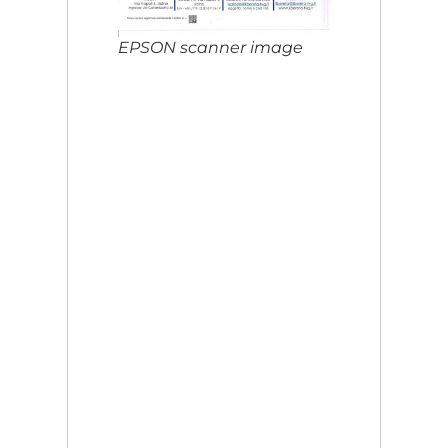
EPSON scanner image