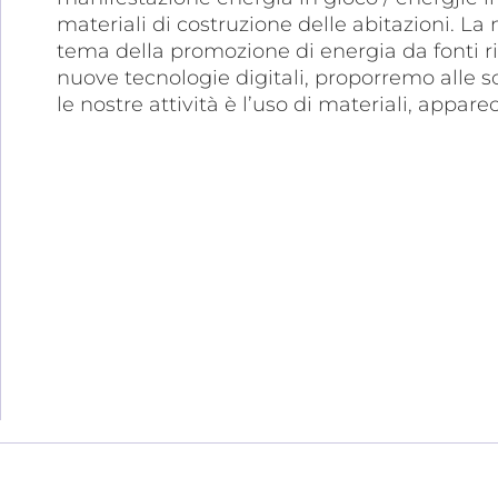
materiali di costruzione delle abitazioni. La
tema della promozione di energia da fonti ri
nuove tecnologie digitali, proporremo alle s
le nostre attività è l’uso di materiali, appa